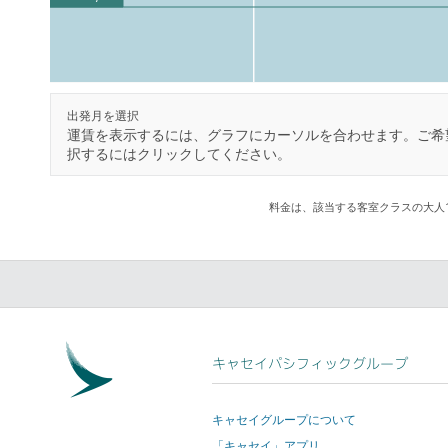
出発月を選択
運賃を表示するには、グラフにカーソルを合わせます。ご希
択するにはクリックしてください。
料金は、該当する客室クラスの大人
キャセイパシフィックグループ
キャセイグループについて
「キャセイ」アプリ