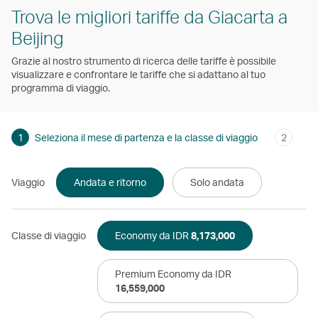
Trova le migliori tariffe da Giacarta a
Beijing
Grazie al nostro strumento di ricerca delle tariffe è possibile
visualizzare e confrontare le tariffe che si adattano al tuo
programma di viaggio.
1
Seleziona il mese di partenza e la classe di viaggio
2
Viaggio
Andata e ritorno
Solo andata
Classe di viaggio
Economy da IDR
8,173,000
Premium Economy da IDR
16,559,000