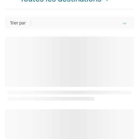
Trier par