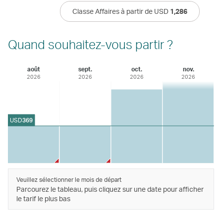
Classe Affaires à partir de USD
1,286
Quand souhaitez-vous partir ?
août
sept.
oct.
nov.
2026
2026
2026
2026
USD
369
Veuillez sélectionner le mois de départ
Parcourez le tableau, puis cliquez sur une date pour afficher
le tarif le plus bas