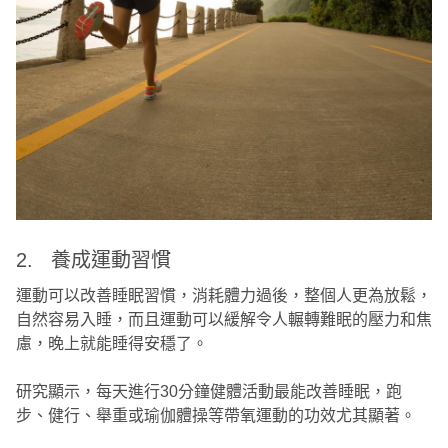
2. 養成運動習慣
運動可以改善睡眠習慣，消耗體力過後，整個人更為放鬆，
自然容易入睡，而且運動可以緩解令人輾轉難眠的壓力和焦
慮，晚上就能睡得安穩了。
研究顯示，每天進行30分鐘健體活動最能改善睡眠，跑
步、健行、舉重或瑜伽體操等帶氧運動的功效尤其顯著。