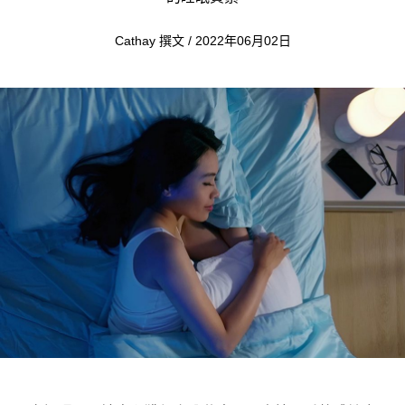
Cathay 撰文 / 2022年06月02日