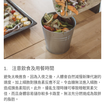
1. 注意飲食及用餐時間
避免太晚進食，因為入夜之後，人體會自然減慢新陳代謝的
速度，加上細胞對胰島素反應不足，令血糖無法進入細胞，
造成胰島素阻抗。此外，擾亂生理時鐘可導致睡眠質素欠
佳，而且身體容易儲存較多卡路里，無法充分燃燒成為致胖
的脂肪。