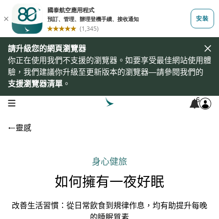
請升級您的網頁瀏覽器
你正在使用我們不支援的瀏覽器。如要享受最佳網站使用體
驗，我們建議你升級至更新版本的瀏覽器—請參閱我們的
支援瀏覽器清單
。
6
open navigation menu
靈感
身心健旅
如何擁有一夜好眠
改善生活習慣：從日常飲食到規律作息，均有助提升每晚
的睡眠質素