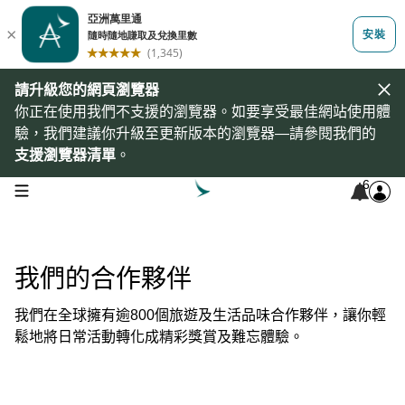
請升級您的網頁瀏覽器
你正在使用我們不支援的瀏覽器。如要享受最佳網站使用體
驗，我們建議你升級至更新版本的瀏覽器—請參閱我們的
支援瀏覽器清單
。
6
open navigation menu
我們的合作夥伴
我們在全球擁有逾800個旅遊及生活品味合作夥伴，讓你輕
鬆地將日常活動轉化成精彩獎賞及難忘體驗。