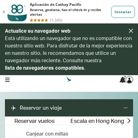
Actualice su navegador web
Está utilizando un navegador que no es compatible con
nuestro sitio web. Para disfrutar de la mejor experiencia
en nuestro sitio, le recomendamos que utilice un
navegador más reciente. Consulte nuestra
lista de navegadores compatibles
.
7
open navigation menu
Reservar un viaje
Reservar vuelos
Escala en Hong Kong
Canjear con millas