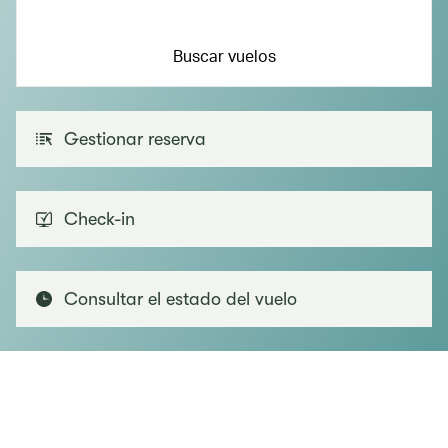
Buscar vuelos
Gestionar reserva
Check-in
Consultar el estado del vuelo