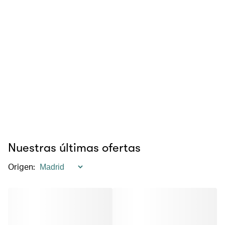
Nuestras últimas ofertas
Origen
: