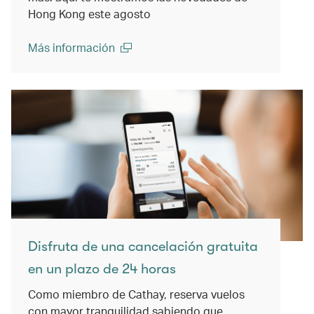
Hong Kong este agosto
Más información
(open in a new window)
Disfruta de una cancelación gratuita
en un plazo de 24 horas
Como miembro de Cathay, reserva vuelos
con mayor tranquilidad sabiendo que