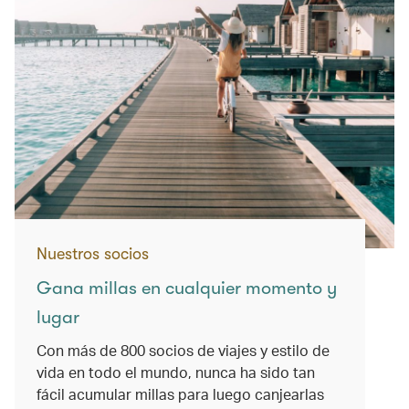
Nuestros socios
Gana millas en cualquier momento y
lugar
Con más de 800 socios de viajes y estilo de
vida en todo el mundo, nunca ha sido tan
fácil acumular millas para luego canjearlas