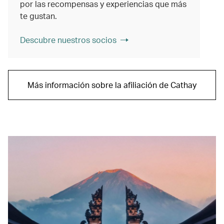
por las recompensas y experiencias que más
te gustan.
Descubre nuestros socios
Más información sobre la afiliación de Cathay