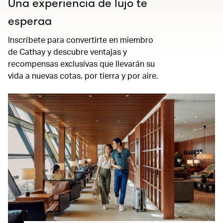
Una experiencia de lujo te
esperaa
Inscríbete para convertirte en miembro
de Cathay y descubre ventajas y
recompensas exclusivas que llevarán su
vida a nuevas cotas, por tierra y por aire.