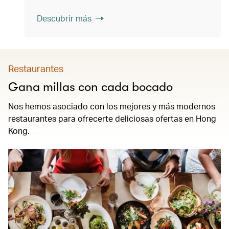
Descubrir más
Restaurantes
Gana millas con cada bocado
Nos hemos asociado con los mejores y más modernos
restaurantes para ofrecerte deliciosas ofertas en Hong
Kong.