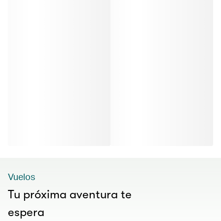
Vuelos
Tu próxima aventura te
espera