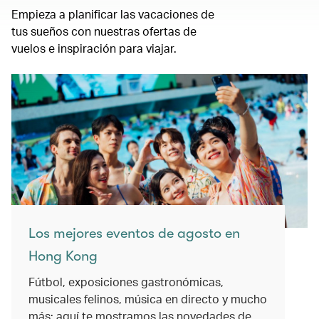
Empieza a planificar las vacaciones de
tus sueños con nuestras ofertas de
vuelos e inspiración para viajar.
Los mejores eventos de agosto en
Hong Kong
Fútbol, exposiciones gastronómicas,
musicales felinos, música en directo y mucho
más: aquí te mostramos las novedades de