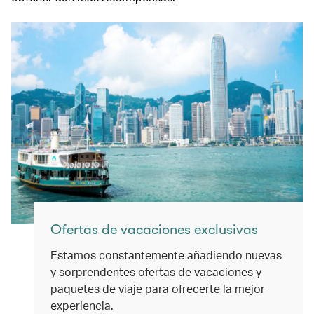
Ofertas de vacaciones exclusivas
Estamos constantemente añadiendo nuevas
y sorprendentes ofertas de vacaciones y
paquetes de viaje para ofrecerte la mejor
experiencia.