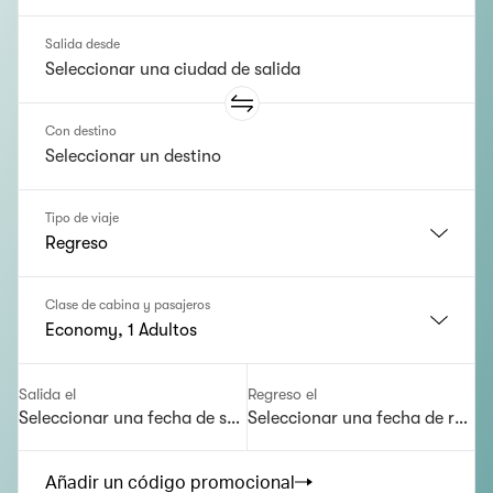
Salida desde
Con destino
Tipo de viaje
Regreso
Clase de cabina y pasajeros
Economy, 1 Adultos
Salida el
Regreso el
Seleccionar una fecha de salida
Seleccionar una fecha de regre
Añadir un código promocional