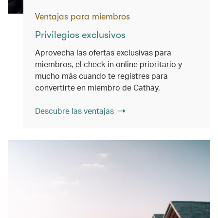
Ventajas para miembros
Privilegios exclusivos
Aprovecha las ofertas exclusivas para
miembros, el check-in online prioritario y
mucho más cuando te registres para
convertirte en miembro de Cathay.
Descubre las ventajas