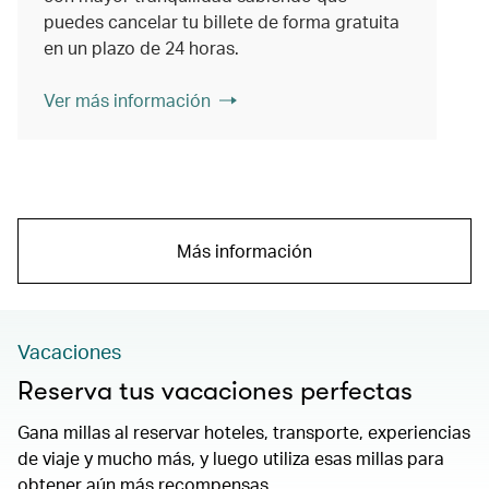
puedes cancelar tu billete de forma gratuita
en un plazo de 24 horas.
Ver más información
Más información
Vacaciones
Reserva tus vacaciones perfectas
Gana millas al reservar hoteles, transporte, experiencias
de viaje y mucho más, y luego utiliza esas millas para
obtener aún más recompensas.