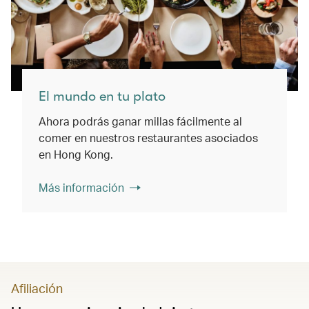
El mundo en tu plato
Ahora podrás ganar millas fácilmente al
comer en nuestros restaurantes asociados
en Hong Kong.
Más información
Afiliación