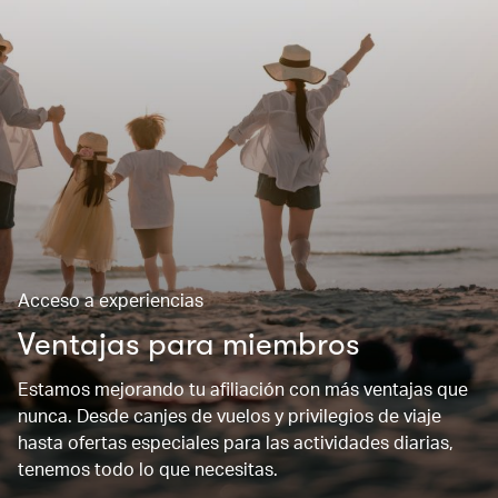
Acceso a experiencias
Ventajas para miembros
Estamos mejorando tu afiliación con más ventajas que
nunca. Desde canjes de vuelos y privilegios de viaje
hasta ofertas especiales para las actividades diarias,
tenemos todo lo que necesitas.