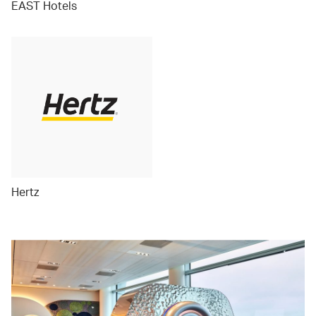
EAST Hotels
Hertz