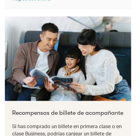
Recompensas de billete de acompañante
Si has comprado un billete en primera clase o en
clase Business, podrías canjear un billete de