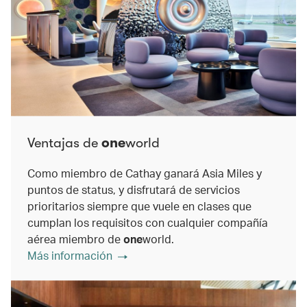
Ventajas de
one
world
Como miembro de Cathay ganará Asia Miles y
puntos de status, y disfrutará de servicios
prioritarios siempre que vuele en clases que
cumplan los requisitos con cualquier compañía
aérea miembro de
one
world.
Más información