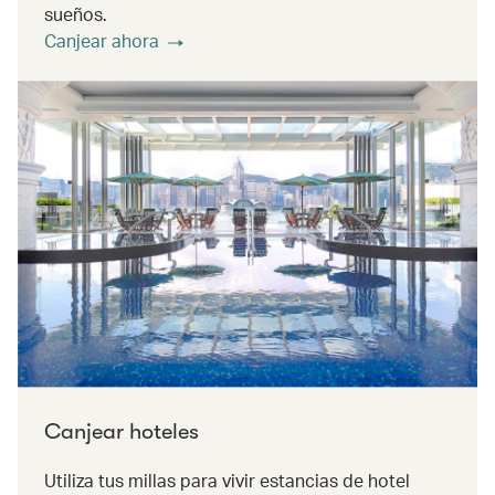
sueños.
Canjear ahora
Canjear hoteles
Utiliza tus millas para vivir estancias de hotel