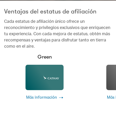
Ventajas del estatus de afiliación
Cada estatus de afiliación único ofrece un
reconocimiento y privilegios exclusivos que enriquecen
tu experiencia. Con cada mejora de estatus, obtén más
recompensas y ventajas para disfrutar tanto en tierra
como en el aire.
Green
Más información
Más 