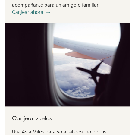
acompañante para un amigo o familiar.
Canjear ahora
Canjear vuelos
Usa Asia Miles para volar al destino de tus