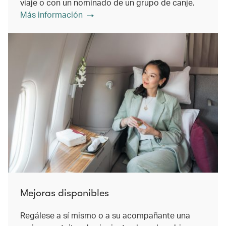
viaje o con un nominado de un grupo de canje.
Más información
Mejoras disponibles
Regálese a sí mismo o a su acompañante una