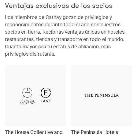
Ventajas exclusivas de los socios
Los miembros de Cathay gozan de privilegios y
reconocimientos durante todo el año con nuestros
socios en tierra. Recibirás ventajas únicas en hoteles,
restaurantes, tiendas y transporte en todo el mundo.
Cuanto mayor sea tu estatus de afiliación, más
privilegios disfrutarás.
The House Collective and
The Peninsula Hotels