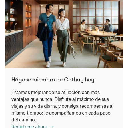
Hágase miembro de Cathay hoy
Estamos mejorando su afiliación con más
ventajas que nunca. Disfrute al máximo de sus
viajes y su vida diaria, y consiga recompensas al
mismo tiempo: le acompañamos en cada paso
del camino.
Regístrese ahora