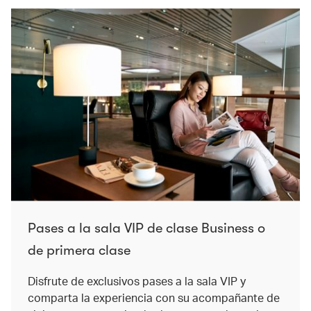
Pases a la sala VIP de clase Business o
de primera clase
Disfrute de exclusivos pases a la sala VIP y
comparta la experiencia con su acompañante de