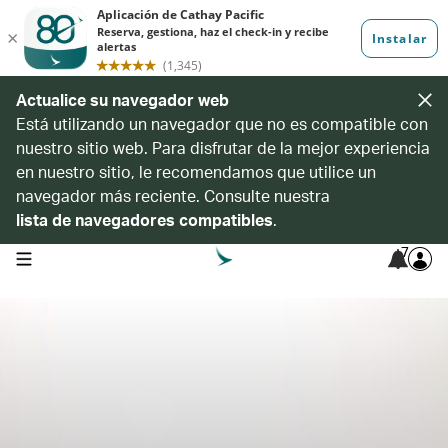
Actualice su navegador web
Está utilizando un navegador que no es compatible con
nuestro sitio web. Para disfrutar de la mejor experiencia
en nuestro sitio, le recomendamos que utilice un
navegador más reciente. Consulte nuestra
lista de navegadores compatibles
.
7
open navigation menu