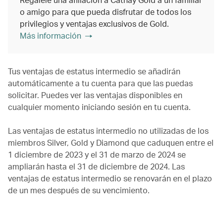
o amigo para que pueda disfrutar de todos los
privilegios y ventajas exclusivos de Gold.
Más información
Tus ventajas de estatus intermedio se añadirán
automáticamente a tu cuenta para que las puedas
solicitar. Puedes ver las ventajas disponibles en
cualquier momento iniciando sesión en tu cuenta.
Las ventajas de estatus intermedio no utilizadas de los
miembros Silver, Gold y Diamond que caduquen entre el
1 diciembre de 2023 y el 31 de marzo de 2024 se
ampliarán hasta el 31 de diciembre de 2024. Las
ventajas de estatus intermedio se renovarán en el plazo
de un mes después de su vencimiento.