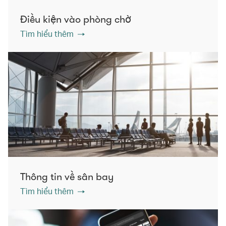
Điều kiện vào phòng chờ
Tìm hiểu thêm
Thông tin về sân bay
Tìm hiểu thêm