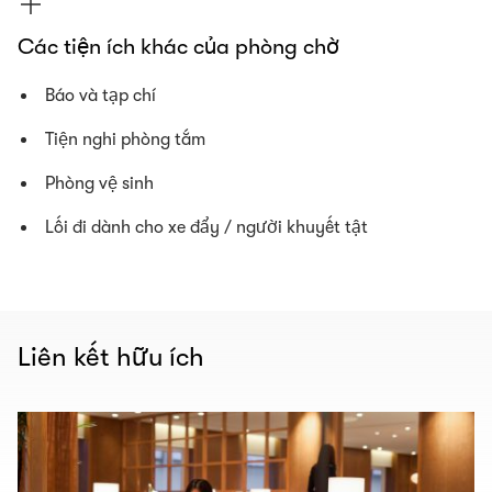
Các tiện ích khác của phòng chờ
Báo và tạp chí
Tiện nghi phòng tắm
Phòng vệ sinh
Lối đi dành cho xe đẩy / người khuyết tật
Liên kết hữu ích