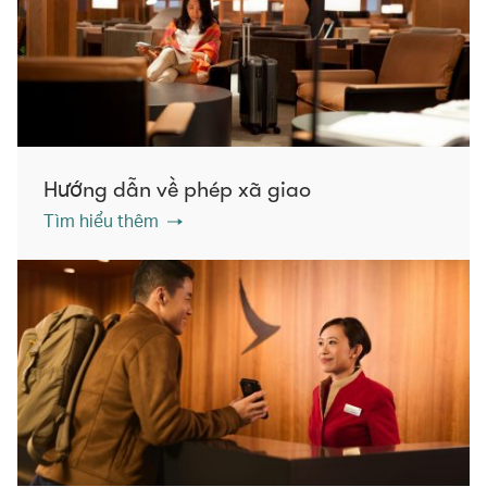
Hướng dẫn về phép xã giao
Tìm hiểu thêm