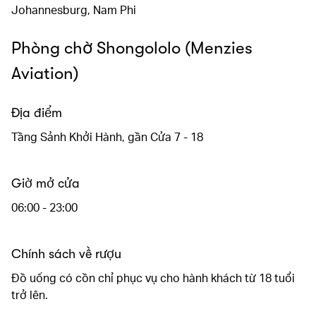
Johannesburg, Nam Phi
Phòng chờ Shongololo (Menzies
Aviation)
Địa điểm
Tầng Sảnh Khởi Hành, gần Cửa 7 - 18
Giờ mở cửa
06:00 - 23:00
Chính sách về rượu
Đồ uống có cồn chỉ phục vụ cho hành khách từ 18 tuổi
trở lên.