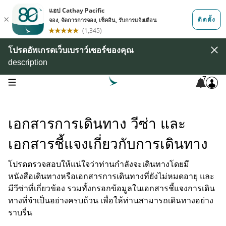
โปรดอัพเกรดเว็บเบราว์เซอร์ของคุณ
description
7
open navigation menu
เอกสารการเดินทาง วีซ่า และ
เอกสารชี้แจงเกี่ยวกับการเดินทาง
โปรดตรวจสอบให้แน่ใจว่าท่านกำลังจะเดินทางโดยมี
หนังสือเดินทางหรือเอกสารการเดินทางที่ยังไม่หมดอายุ และ
มีวีซ่าที่เกี่ยวข้อง รวมทั้งกรอกข้อมูลในเอกสารชี้แจงการเดิน
ทางที่จําเป็นอย่างครบถ้วน เพื่อให้ท่านสามารถเดินทางอย่าง
ราบรื่น