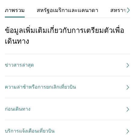
ภาพรวม
สหรัฐอเมริกาและแคนาดา
สหราชอาณ
ข้อมูลเพิ่มเติมเกี่ยวกับการเตรียมตัวเพื่อ
เดินทาง
ข่าวสารล่าสุด
ความล่าช้าหรือการยกเลิกเที่ยวบิน
ก่อนเดินทาง
บริการแจ้งเตือนเที่ยวบิน