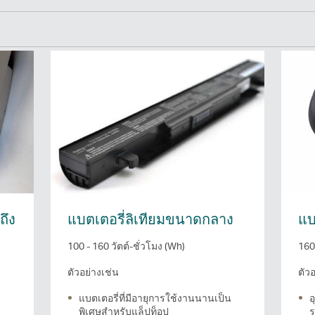
ถึง
แบตเตอรี่ลิเทียมขนาดกลาง
แบ
100 - 160 วัตต์-ชั่วโมง (Wh)
160+
ตัวอย่างเช่น
ตัว
แบตเตอรี่ที่มีอายุการใช้งานนานเป็น
อ
พิเศษสำหรับแล็ปท็อป
ร