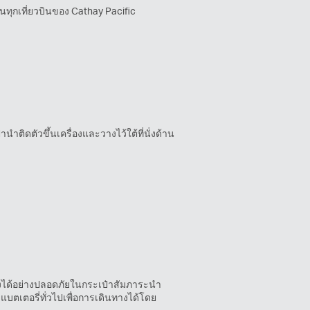
นทุกเที่ยวบินของ Cathay Pacific
าติดตัวขึ้นเครื่องและวางไว้ใต้ที่นั่งด้าน
ื่องได้อย่างปลอดภัยในกระเป๋าสัมภาระนำ
แบตเตอรี่ทั่วไปเพื่อการเดินทางได้โดย