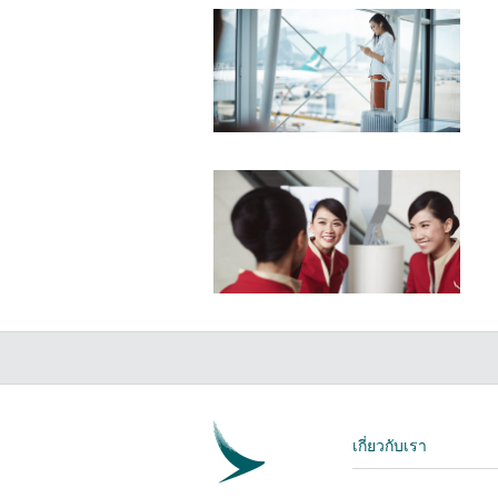
เกี่ยวกับเรา