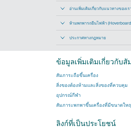
อ่านเพิ่มเติมเกี่ยวกับแนวทางของ
ห้ามพกพารถยืนไฟฟ้า (Hoverboard) 
ประกาศทางกฎหมาย
ข้อมูลเพิ่มเติมเกี่ยวกับส
สัมภาระถือขึ้นเครื่อง
สิ่งของต้องห้ามและสิ่งของที่ควบคุม
อุปกรณ์กีฬา
สัมภาระพกพาขึ้นเครื่องที่มีขนาดใหญ
ลิงก์ที่เป็นประโยชน์