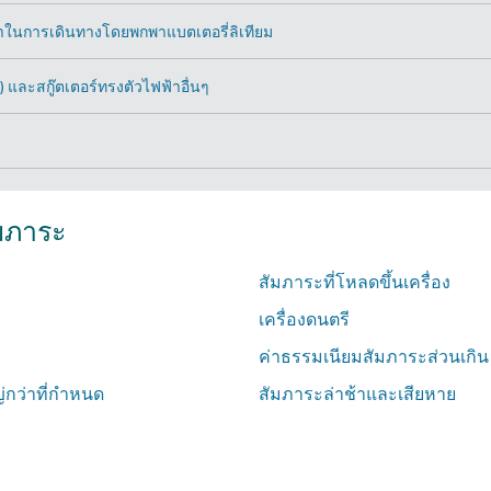
เราในการเดินทางโดยพกพาแบตเตอรี่ลิเทียม
และสกู๊ตเตอร์ทรงตัวไฟฟ้าอื่นๆ
ัมภาระ
สัมภาระที่โหลดขึ้นเครื่อง
เครื่องดนตรี
ค่าธรรมเนียมสัมภาระส่วนเกิน
่กว่าที่กำหนด
สัมภาระล่าช้าและเสียหาย