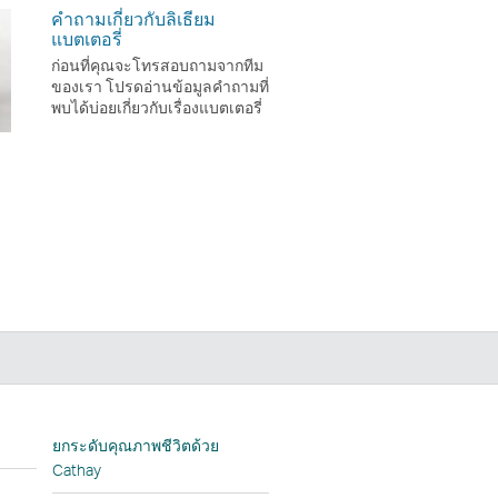
คำถามเกี่ยวกับลิเธียม
แบตเตอรี่
ก่อนที่คุณจะโทรสอบถามจากทีม
ของเรา โปรดอ่านข้อมูลคำถามที่
พบได้บ่อยเกี่ยวกับเรื่องแบตเตอรี่
In
ยกระดับคุณภาพชีวิตด้วย
Cathay