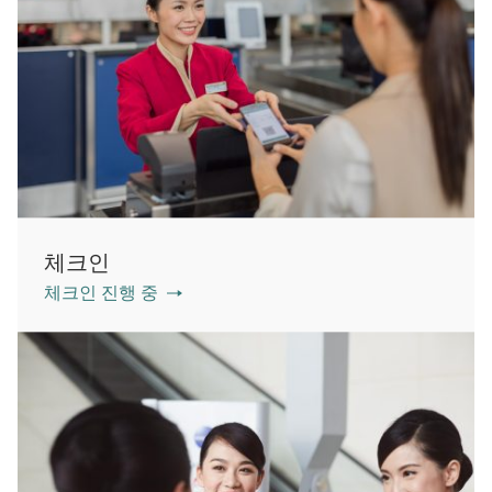
체크인
체크인 진행 중