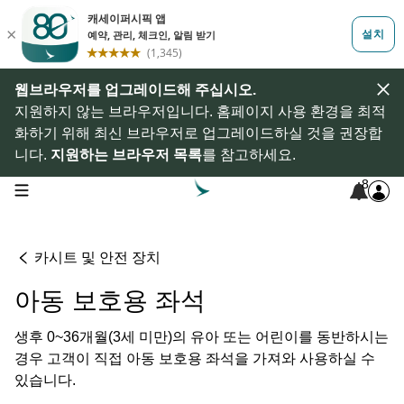
웹브라우저를 업그레이드해 주십시오.
지원하지 않는 브라우저입니다. 홈페이지 사용 환경을 최적
화하기 위해 최신 브라우저로 업그레이드하실 것을 권장합
니다.
지원하는 브라우저 목록
를 참고하세요.
8
open navigation menu
카시트 및 안전 장치
아동 보호용 좌석
생후 0~36개월(3세 미만)의 유아 또는 어린이를 동반하시는
경우 고객이 직접 아동 보호용 좌석을 가져와 사용하실 수
있습니다.