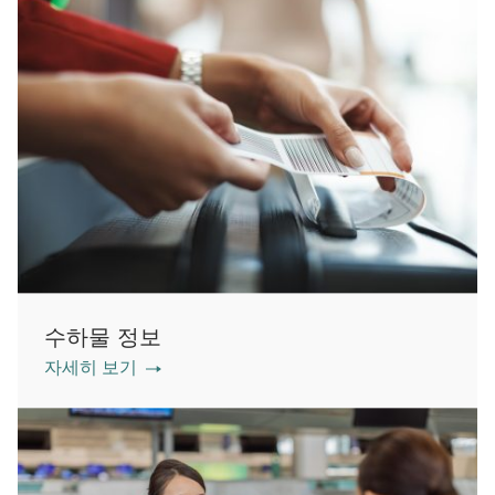
수하물 정보
자세히 보기