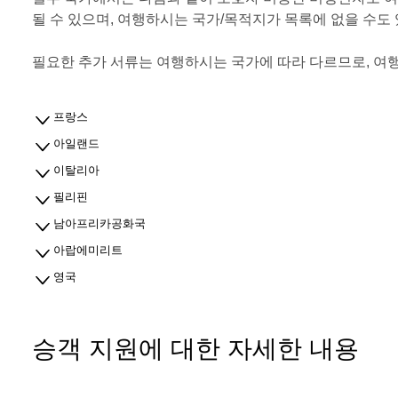
될 수 있으며, 여행하시는 국가/목적지가 목록에 없을 수도
필요한 추가 서류는 여행하시는 국가에 따라 다르므로, 여행
프랑스
아일랜드
이탈리아
필리핀
남아프리카공화국
아랍에미리트
영국
승객 지원에 대한 자세한 내용