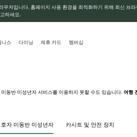
라우저입니다. 홈페이지 사용 환경을 최적화하기 위해 최신 브
참고하세요.
웰니스
다이닝
제휴 카드
멤버십
 미동반 미성년자 서비스를 이용하지 못할 수도 있습니다.
여행 
보호자 미동반 미성년자
카시트 및 안전 장치