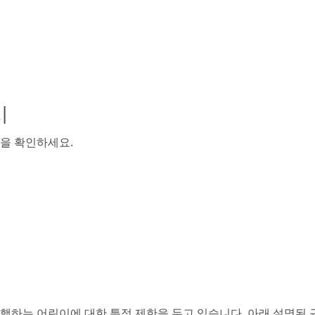
시
을 확인하세요.
행하는 어린이에 대한 특정 제한을 두고 있습니다. 아래 설명된 