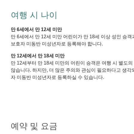
여행 시 나이
만 6세에서 만 12세 미만
만 6세에서 만 12세 미만 어린이가 만 18세 이상 성인 승
보호자 미동반 미성년자로 등록해야 합니다.
만 12세에서 만 18세 미만
만 12세부터 만 18세 미만의 어린이 승객은 여행 시 별도
않습니다. 하지만, 더 많은 주의와 관심이 필요하다고 생각
자 미동반 미성년자로 등록하실 수 있습니다.
예약 및 요금