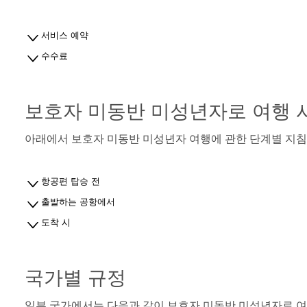
서비스 예약
수수료
보호자 미동반 미성년자로 여행 
아래에서 보호자 미동반 미성년자 여행에 관한 단계별 지침
항공편 탑승 전
출발하는 공항에서
도착 시
국가별 규정
일부 국가에서는 다음과 같이 보호자 미동반 미성년자로 여