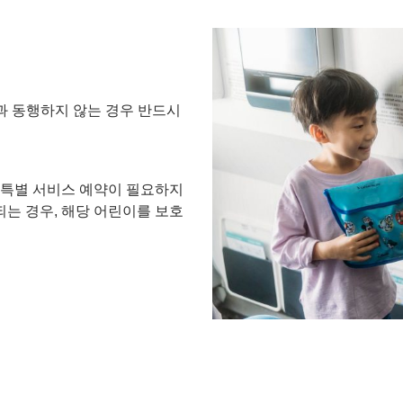
객과 동행하지 않는 경우 반드시
의 특별 서비스 예약이 필요하지
되는 경우, 해당 어린이를 보호