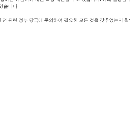
 있습니다.
 전 관련 정부 당국에 문의하여 필요한 모든 것을 갖추었는지 확