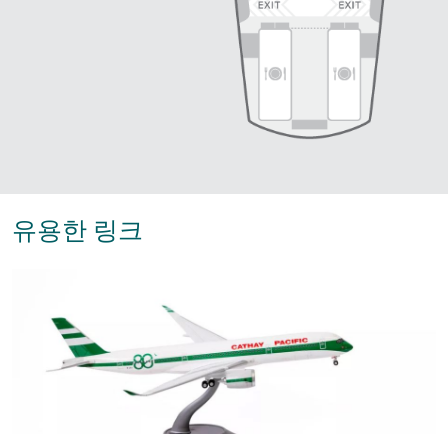
유용한 링크