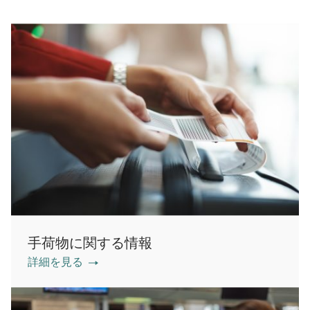
手荷物に関する情報
詳細を見る