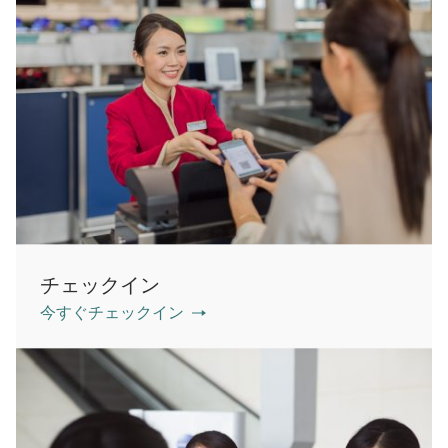
チェックイン
今すぐチェックイン