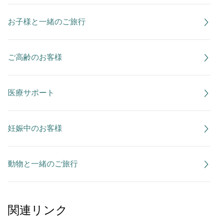
お子様と一緒のご旅行
ご高齢のお客様
医療サポート
妊娠中のお客様
動物と一緒のご旅行
関連リンク