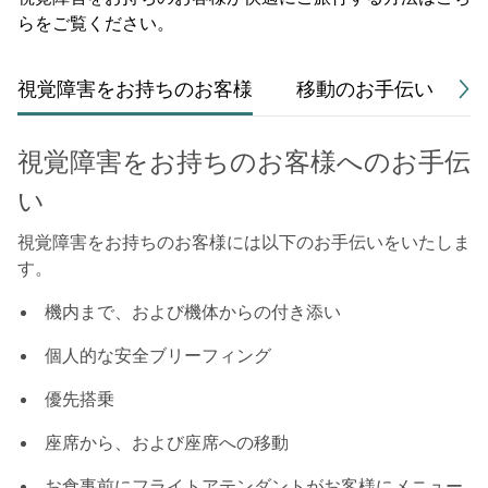
らをご覧ください。
視覚障害をお持ちのお客様
移動のお手伝い
視覚障害をお持ちのお客様へのお手伝
い
視覚障害をお持ちのお客様には以下のお手伝いをいたしま
す。
機内まで、および機体からの付き添い
個人的な安全ブリーフィング
優先搭乗
座席から、および座席への移動
お食事前にフライトアテンダントがお客様にメニュー