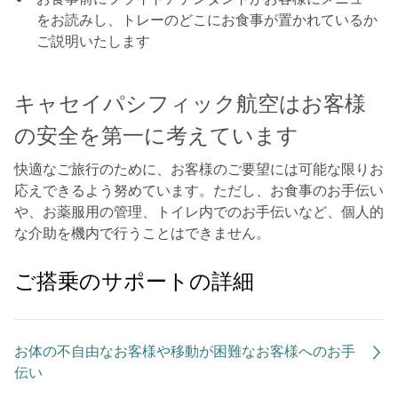
をお読みし、トレーのどこにお食事が置かれているか
ご説明いたします
キャセイパシフィック航空はお客様
の安全を第一に考えています
快適なご旅行のために、お客様のご要望には可能な限りお
応えできるよう努めています。ただし、お食事のお手伝い
や、お薬服用の管理、トイレ内でのお手伝いなど、個人的
な介助を機内で行うことはできません。
ご搭乗のサポートの詳細
お体の不自由なお客様や移動が困難なお客様へのお手
伝い