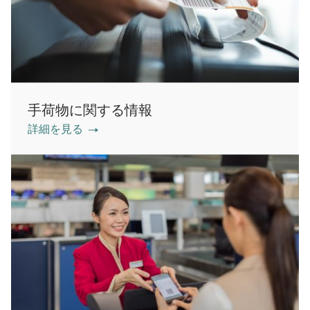
手荷物に関する情報
詳細を見る