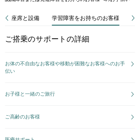
座席と設備
学習障害をお持ちのお客様
付
ご搭乗のサポートの詳細
お体の不自由なお客様や移動が困難なお客様へのお手
伝い
お子様と一緒のご旅行
ご高齢のお客様
医療サポート