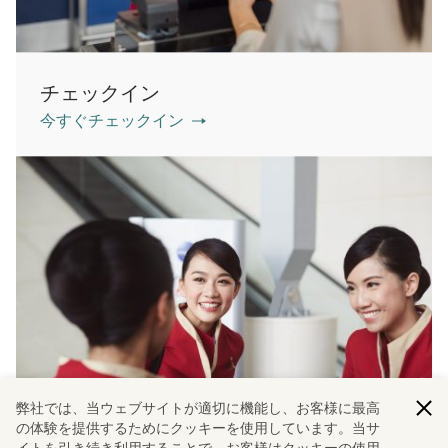
チェックイン
今すぐチェックイン
弊社では、当ウェブサイトが適切に機能し、お客様に最高
の体験を提供するためにクッキーを使用しています。当サ
イトを引き続き利用することで、お客様はクッキーの使用