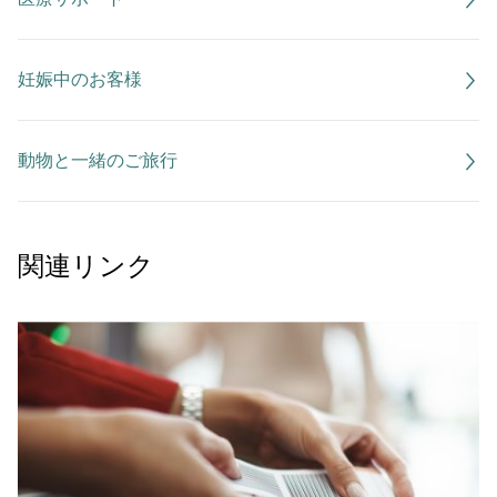
妊娠中のお客様
動物と一緒のご旅行
関連リンク