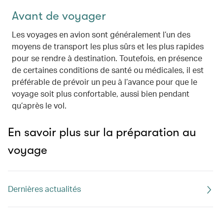
Avant de voyager
Les voyages en avion sont généralement l’un des
moyens de transport les plus sûrs et les plus rapides
pour se rendre à destination. Toutefois, en présence
de certaines conditions de santé ou médicales, il est
préférable de prévoir un peu à l’avance pour que le
voyage soit plus confortable, aussi bien pendant
qu’après le vol.
En savoir plus sur la préparation au
voyage
Dernières actualités