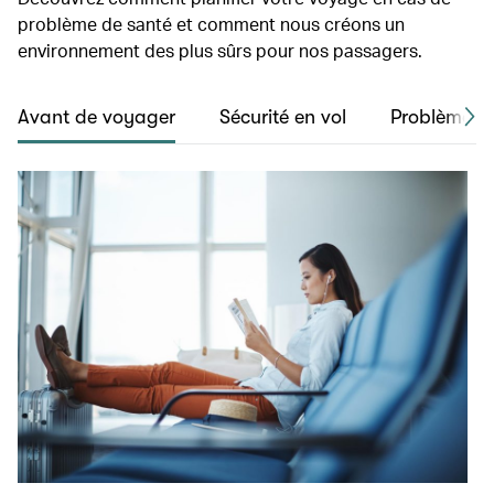
problème de santé et comment nous créons un
environnement des plus sûrs pour nos passagers.
Avant de voyager
Sécurité en vol
Problèmes d