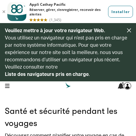
Veuillez mettre à jour votre navigateur Web.
Vous utilisez un navigateur qui n’est pas pris en charge
par notre système informatique. Pour que votre
expérience sur notre site soit la meilleure, nous vous
recommandons d’utiliser un navigateur plus récent.
Veuillez consulter notre
Liste des navigateurs pris en charge
.
5
open navigation menu
Santé et sécurité pendant les
voyages
Découvrez comment planifier votre voyage en cas de