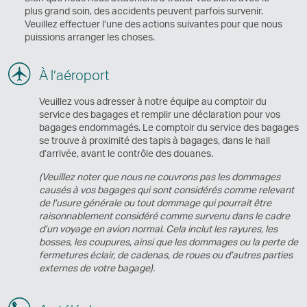
plus grand soin, des accidents peuvent parfois survenir.
Veuillez effectuer l’une des actions suivantes pour que nous
puissions arranger les choses.
À l’aéroport
Veuillez vous adresser à notre équipe au comptoir du
service des bagages et remplir une déclaration pour vos
bagages endommagés. Le comptoir du service des bagages
se trouve à proximité des tapis à bagages, dans le hall
d’arrivée, avant le contrôle des douanes.
(Veuillez noter que nous ne couvrons pas les dommages
causés à vos bagages qui sont considérés comme relevant
de l’usure générale ou tout dommage qui pourrait être
raisonnablement considéré comme survenu dans le cadre
d’un voyage en avion normal. Cela inclut les rayures, les
bosses, les coupures, ainsi que les dommages ou la perte de
fermetures éclair, de cadenas, de roues ou d’autres parties
externes de votre bagage).