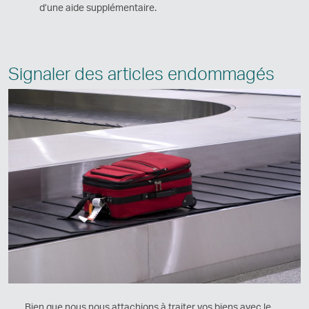
d’une aide supplémentaire.
Signaler des articles endommagés
Bien que nous nous attachions à traiter vos biens avec le