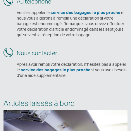
Au téléphone
Veuillez appeler le
service des bagages le plus proche
et
nous vous aiderons à remplir une déclaration si votre
bagage est endommagé. Remarque : vous devez effectuer
votre déclaration d’article endommagé dans les sept jours
qui suivent la réception de votre bagage.
Nous contacter
Après avoir rempli votre déclaration, n’hésitez pas à appeler
le
service des bagages le plus proche
si vous avez besoin
d’une aide supplémentaire.
Articles laissés à bord