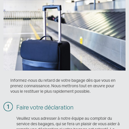
Informez-nous du retard de votre bagage dès que vous en
prenez connaissance. Nous mettrons tout en œuvre pour
vous le restituer le plus rapidement possible.
Faire votre déclaration
Veuillez vous adresser à notre équipe au comptoir du
service des bagages, qui se fera un plaisir de vous aider à