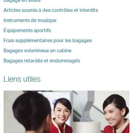
Articles soumis à des contrôles et interdits
Instruments de musique
Équipements sportifs
Frais supplémentaires pour les bagages
Bagages volumineux en cabine
Bagages retardés et endommagés
Liens utiles