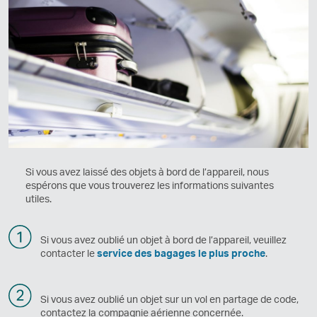
Si vous avez laissé des objets à bord de l’appareil, nous
espérons que vous trouverez les informations suivantes
utiles.
Si vous avez oublié un objet à bord de l’appareil, veuillez
contacter le
service des bagages le plus proche
.
Si vous avez oublié un objet sur un vol en partage de code,
contactez la compagnie aérienne concernée.