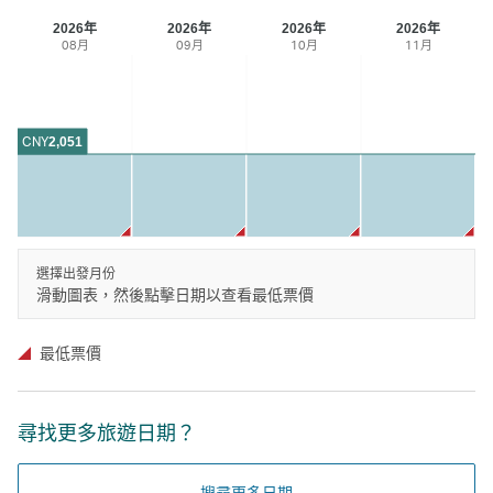
2026年
2026年
2026年
2026年
08月
09月
10月
11月
CNY
2,051
選擇出發月份
滑動圖表，然後點擊日期以查看最低票價
最低票價
尋找更多旅遊日期？
搜尋更多日期