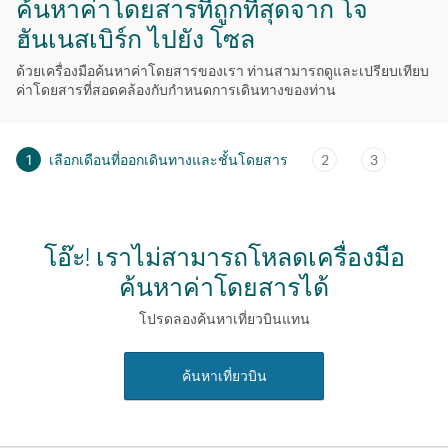
ค้นหาค่าโดยสารที่ถูกที่สุดจาก โจ
ฮันเนสเบิร์ก ไปยัง โซล
ด้วยเครื่องมือค้นหาค่าโดยสารของเรา ท่านสามารถดูและเปรียบเทียบ
ค่าโดยสารที่สอดคล้องกับกําหนดการเดินทางของท่าน
1
เลือกเดือนที่ออกเดินทางและชั้นโดยสาร
2
3
โอ๊ะ! เราไม่สามารถโหลดเครื่องมือ
ค้นหาค่าโดยสารได้
โปรดลองค้นหาเที่ยวบินแทน
ค้นหาเที่ยวบิน