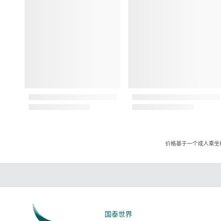
价格基于一个成人乘坐
国泰世界