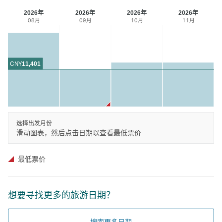
2026年
2026年
2026年
2026年
08月
09月
10月
11月
CNY
11,401
选择出发月份
滑动图表，然后点击日期以查看最低票价
最低票价
想要寻找更多的旅游日期？
搜索更多日期