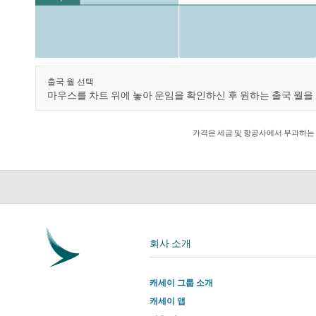
출국 월 선택
마우스를 차트 위에 놓아 운임을 확인하신 후 원하는 출국 월을
가격은 세금 및 항공사에서 부과하는 
회사 소개
캐세이 그룹 소개
캐세이 앱