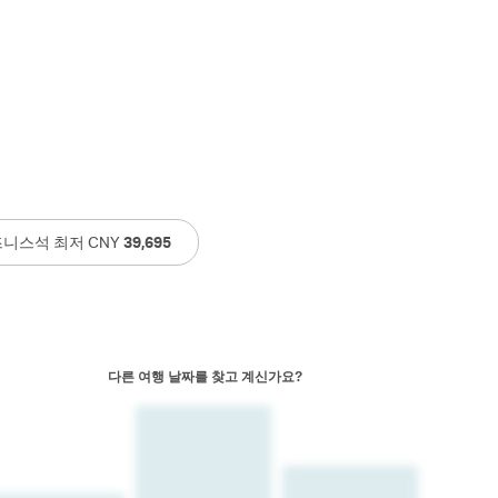
니스석 최저 CNY
39,695
다른 여행 날짜를 찾고 계신가요?