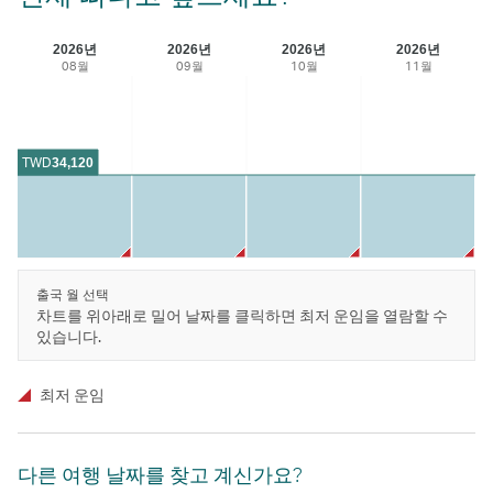
2026년
2026년
2026년
2026년
08월
09월
10월
11월
TWD
34,120
출국 월 선택
차트를 위아래로 밀어 날짜를 클릭하면 최저 운임을 열람할 수
있습니다.
최저 운임
다른 여행 날짜를 찾고 계신가요?