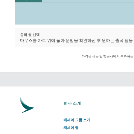
출국 월 선택
마우스를 차트 위에 놓아 운임을 확인하신 후 원하는 출국 월을
가격은 세금 및 항공사에서 부과하는 
회사 소개
캐세이 그룹 소개
캐세이 앱