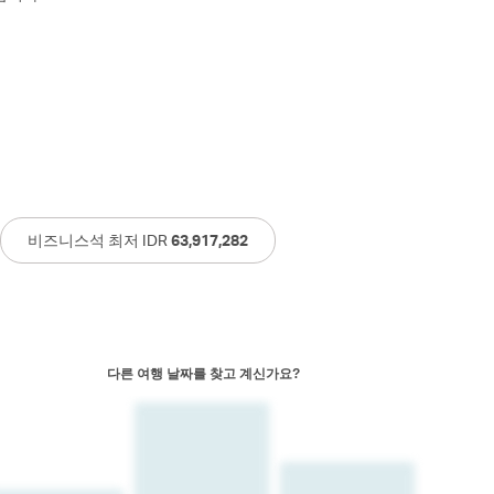
비즈니스석 최저 IDR
63,917,282
다른 여행 날짜를 찾고 계신가요?