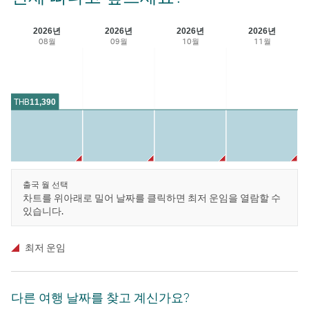
2026년
2026년
2026년
2026년
08월
09월
10월
11월
THB
11,390
출국 월 선택
차트를 위아래로 밀어 날짜를 클릭하면 최저 운임을 열람할 수
있습니다.
최저 운임
다른 여행 날짜를 찾고 계신가요?