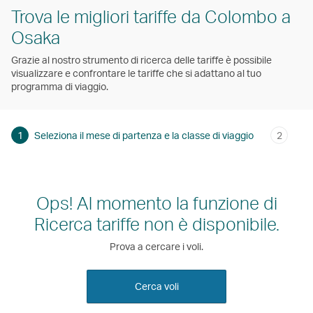
Trova le migliori tariffe da Colombo a
Osaka
Grazie al nostro strumento di ricerca delle tariffe è possibile
visualizzare e confrontare le tariffe che si adattano al tuo
programma di viaggio.
1
Seleziona il mese di partenza e la classe di viaggio
2
Ops! Al momento la funzione di
Ricerca tariffe non è disponibile.
Prova a cercare i voli.
Cerca voli