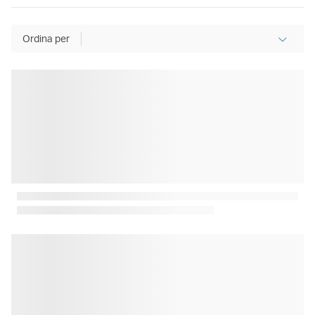
Ordina per