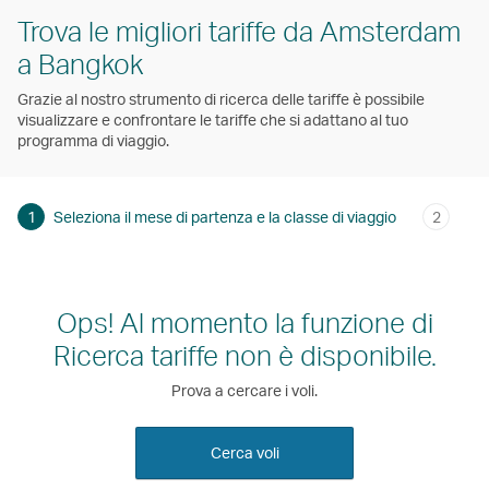
Trova le migliori tariffe da Amsterdam
a Bangkok
Grazie al nostro strumento di ricerca delle tariffe è possibile
visualizzare e confrontare le tariffe che si adattano al tuo
programma di viaggio.
1
Seleziona il mese di partenza e la classe di viaggio
2
Ops! Al momento la funzione di
Ricerca tariffe non è disponibile.
Prova a cercare i voli.
Cerca voli