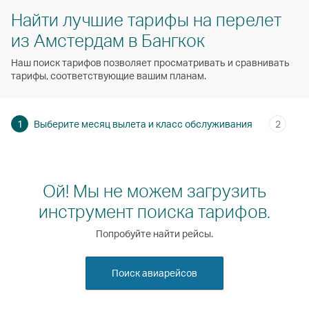
Найти лучшие тарифы на перелет
из Амстердам в Бангкок
Наш поиск тарифов позволяет просматривать и сравнивать
тарифы, соответствующие вашим планам.
1
Выберите месяц вылета и класс обслуживания
2
Ой! Мы не можем загрузить
инструмент поиска тарифов.
Попробуйте найти рейсы.
Поиск авиарейсов