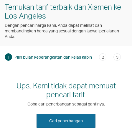
Temukan tarif terbaik dari Xiamen ke
Los Angeles
Dengan pencari harga kami, Anda dapat melihat dan
membandingkan harga yang sesuai dengan jadwal perjalanan
Anda.
1
Pilih bulan keberangkatan dan kelas kabin
2
3
Ups. Kami tidak dapat memuat
pencari tarif.
Coba cari penerbangan sebagai gantinya.
Cari penerbangan