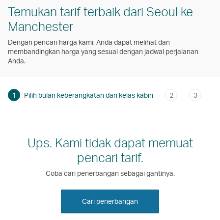
Temukan tarif terbaik dari Seoul ke
Manchester
Dengan pencari harga kami, Anda dapat melihat dan
membandingkan harga yang sesuai dengan jadwal perjalanan
Anda.
1
Pilih bulan keberangkatan dan kelas kabin
2
3
Ups. Kami tidak dapat memuat
pencari tarif.
Coba cari penerbangan sebagai gantinya.
Cari penerbangan