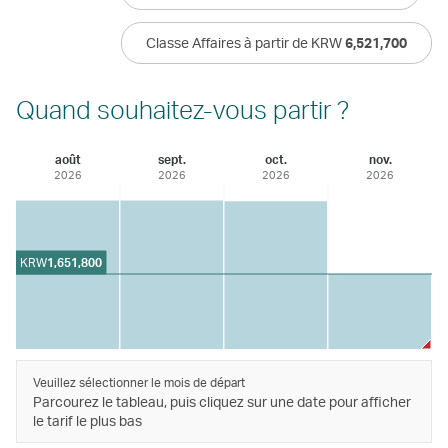
Classe Affaires à partir de KRW
6,521,700
Quand souhaitez-vous partir ?
août
sept.
oct.
nov.
2026
2026
2026
2026
KRW
1,651,800
Veuillez sélectionner le mois de départ
Parcourez le tableau, puis cliquez sur une date pour afficher
le tarif le plus bas