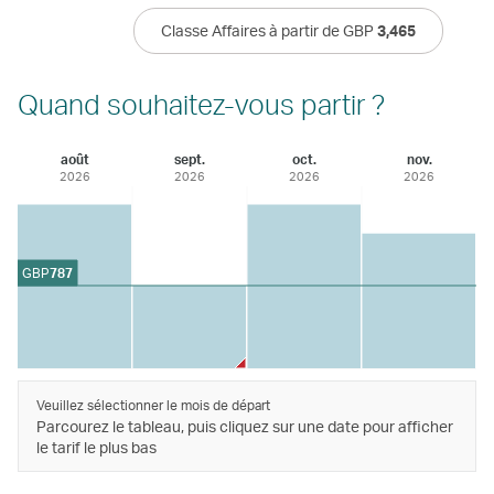
Classe Affaires à partir de GBP
3,465
Quand souhaitez-vous partir ?
août
sept.
oct.
nov.
2026
2026
2026
2026
GBP
787
Veuillez sélectionner le mois de départ
Parcourez le tableau, puis cliquez sur une date pour afficher
le tarif le plus bas