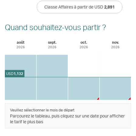
Classe Affaires à partir de USD
2,891
Quand souhaitez-vous partir ?
août
sept.
oct.
nov.
2026
2026
2026
2026
USD
1,132
Veuillez sélectionner le mois de départ
Parcourez le tableau, puis cliquez sur une date pour afficher
le tarif le plus bas