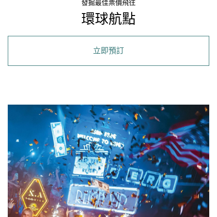
發掘最佳票價飛往
環球航點
立即預訂