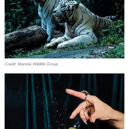
Credit: Mandai Wildlife Group