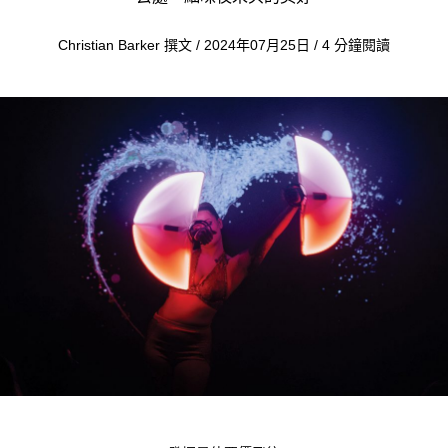
Christian Barker 撰文 / 2024年07月25日 / 4 分鐘閱讀