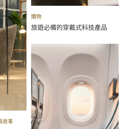
購物
旅遊必備的穿戴式科技產品
員故事