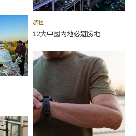
旅程
12大中國內地必遊勝地