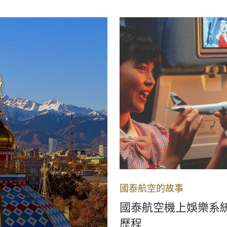
國泰航空的故事
國泰航空機上娛樂系
歷程