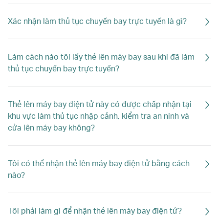
Xác nhận làm thủ tục chuyến bay trực tuyến là gì?
Làm cách nào tôi lấy thẻ lên máy bay sau khi đã làm
thủ tục chuyến bay trực tuyến?
Thẻ lên máy bay điện tử này có được chấp nhận tại
khu vực làm thủ tục nhập cảnh, kiểm tra an ninh và
cửa lên máy bay không?
Tôi có thể nhận thẻ lên máy bay điện tử bằng cách
nào?
Tôi phải làm gì để nhận thẻ lên máy bay điện tử?