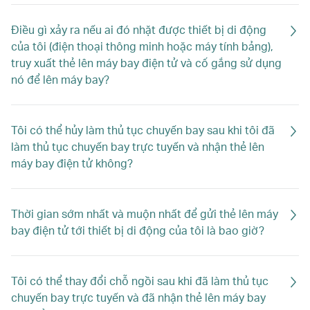
Điều gì xảy ra nếu ai đó nhặt được thiết bị di động
của tôi (điện thoại thông minh hoặc máy tính bảng),
truy xuất thẻ lên máy bay điện tử và cố gắng sử dụng
nó để lên máy bay?
Tôi có thể hủy làm thủ tục chuyến bay sau khi tôi đã
làm thủ tục chuyến bay trực tuyến và nhận thẻ lên
máy bay điện tử không?
Thời gian sớm nhất và muộn nhất để gửi thẻ lên máy
bay điện tử tới thiết bị di động của tôi là bao giờ?
Tôi có thể thay đổi chỗ ngồi sau khi đã làm thủ tục
chuyến bay trực tuyến và đã nhận thẻ lên máy bay