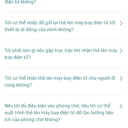
điện tử không?
Tôi có thể nhấp để gửi lại thẻ lên máy bay điện tử tới
thiết bị di động của mình không?
Tôi phải làm gì nếu gặp trục trặc khi nhận thẻ lên máy
bay điện tử?
Tôi có thể nhận thẻ lên máy bay điện tử cho người đi
cùng không?
Nếu tôi đủ điều kiện vào phòng chờ, liệu tôi có thể
xuất trình thẻ lên máy bay điện tử để tận hưởng tiện
ích của phòng chờ không?