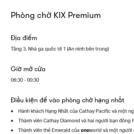
Phòng chờ KIX Premium
Địa điểm
Tầng 3, Nhà ga quốc tế 1 (An ninh bên trong)
Giờ mở cửa
06:30 - 00:30
Điều kiện để vào phòng chờ hạng nhất
Hành khách Hạng Nhất của Cathay Pacific và một n
Thành viên Cathay Diamond và hai người bạn đồng 
Thành viên thẻ Emerald của
one
world và một người