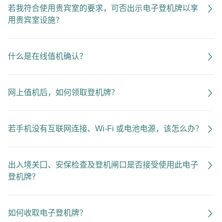
若我符合使用贵宾室的要求，可否出示电子登机牌以享
用贵宾室设施？
什么是在线值机确认？
网上值机后，如何领取登机牌？
若手机没有互联网连接、Wi-Fi 或电池电源，该怎么办？
出入境关囗、安保检查及登机闸口是否接受使用此电子
登机牌？
如何收取电子登机牌？