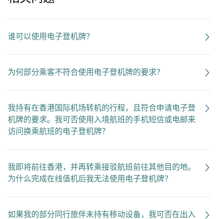
谁可以使用电子登机牌？
为何部分乘客不符合使用电子登机牌的要求？
我持有在香港国际机场转机的行程，且符合申请电子登
机牌的要求。我可否使用入境航班的手机短信或电邮来
访问换乘航班的电子登机牌？
我即将前往香港，并再转乘接驳航班前往其他目的地。
为什么完成在线值机后我无法使用电子登机牌？
如果我的部分同行旅伴未持有移动设备，我可否在出入