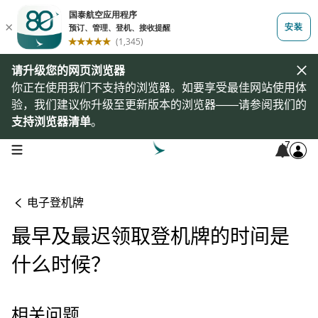
请升级您的网页浏览器
你正在使用我们不支持的浏览器。如要享受最佳网站使用体
验，我们建议你升级至更新版本的浏览器——请参阅我们的
支持浏览器清单
。
7
open navigation menu
电子登机牌
最早及最迟领取登机牌的时间是
什么时候？
相关问题