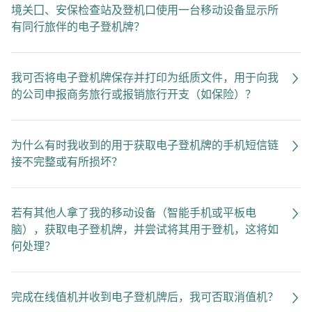
境关囗、安保检查站及登机口使用一台移动设备显示所
有同行旅伴的电子登机牌？
我可否将电子登机牌保存并打印为纸质文件，用于向我
的公司申报商务旅行或报销旅行开支（如保险）？
为什么有时我收到的用于获取电子登机牌的手机短信链
接不完整或有所损坏？
若有其他人拿了我的移动设备（智能手机或平板电
脑），获取电子登机牌，并尝试将其用于登机，这将如
何处理？
完成在线值机并收到电子登机牌后，我可否取消值机？