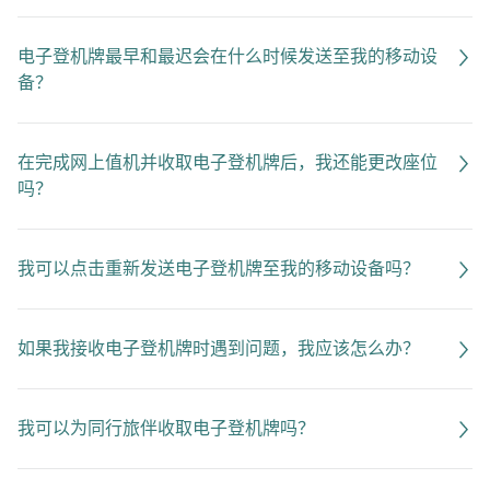
电子登机牌最早和最迟会在什么时候发送至我的移动设
备？
在完成网上值机并收取电子登机牌后，我还能更改座位
吗？
我可以点击重新发送电子登机牌至我的移动设备吗？
如果我接收电子登机牌时遇到问题，我应该怎么办？
我可以为同行旅伴收取电子登机牌吗？