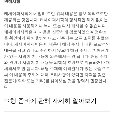
면책사항
캐세이퍼시픽에서 알려 드린 위의 내용은 정보 목적으로만
제공되는 것입니다. 캐세이퍼시픽의 명시적인 허가 없이는
이 내용을 사용하거나 복사 또는 다시 게시할 수 없습니다.
캐세이퍼시픽은 이 내용을 신중하게 검토하였으며 정확성
을 확인하기 위해 합당하다고 간주되는 모든 조치를 취했습
니다. 캐세이퍼시픽은 이 내용이 해당 주제에 대한 포괄적인
내용을 담고 있다고 주장하지 않으며 해당 주제에 이해관계
가 있는 사람이 이 내용에 의존해서는 안 됩니다. 해당 주제
와 관련된 사람이 이 내용을 의학적 조언으로 취급하거나 대
체해서도 안 됩니다. 해당 주제에 이해관계가 있는 사람으로
써 이 내용의 주제에 대해 우려사항이 있다면 자격을 갖춘
전문가(의학 또는 기타)를 찾아보실 것을 강력히 권장합니
다.
여행 준비에 관해 자세히 알아보기