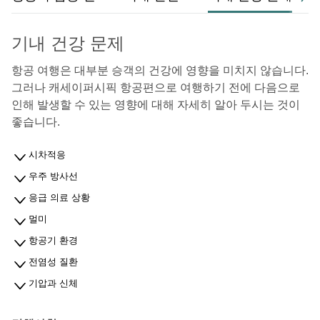
기내 건강 문제
항공 여행은 대부분 승객의 건강에 영향을 미치지 않습니다.
그러나 캐세이퍼시픽 항공편으로 여행하기 전에 다음으로
인해 발생할 수 있는 영향에 대해 자세히 알아 두시는 것이
좋습니다.
시차적응
우주 방사선
응급 의료 상황
멀미
항공기 환경
전염성 질환
기압과 신체