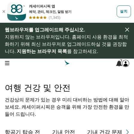
웹브라우저를 업그레이드해 주십시오.
지원하지 않는 브라우저입니다. 홈페이지 사용 환경을 최적
화하기 위해 최신 브라우저로 업그레이드하실 것을 권장합
니다.
지원하는 브라우저 목록
를 참고하세요.
7
open navigation menu
여행 건강 및 안전
건강상의 문제가 있는 경우 미리 대비하는 방법에 대해 알아
보세요. 캐세이퍼시픽은 승객을 위해 가장 안전한 환경을 만
들어 드립니다.
항공기 탑승 전
기내 안전
기내 건강 문제