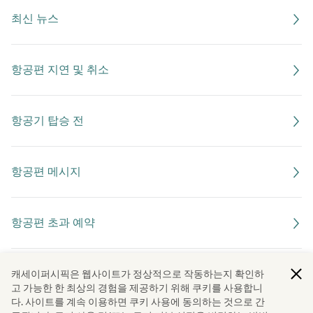
최신 뉴스
항공편 지연 및 취소
항공기 탑승 전
항공편 메시지
항공편 초과 예약
승객을 위한 서비스
캐세이퍼시픽은 웹사이트가 정상적으로 작동하는지 확인하
고 가능한 한 최상의 경험을 제공하기 위해 쿠키를 사용합니
다. 사이트를 계속 이용하면 쿠키 사용에 동의하는 것으로 간