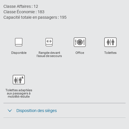
Classe Affaires : 12
Classe Économie : 183
Capacité totale en passagers : 195
Disponible
Rangée devant
Office
Toilettes
l’issue de secours
Toilettes adaptées
aux passagers à
mobilité réduite
Disposition des sièges