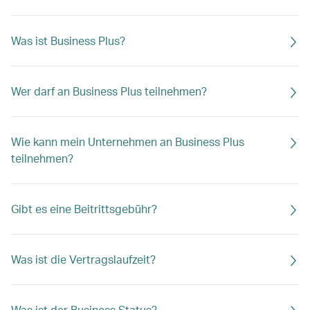
Was ist Business Plus?
Wer darf an Business Plus teilnehmen?
Wie kann mein Unternehmen an Business Plus
teilnehmen?
Gibt es eine Beitrittsgebühr?
Was ist die Vertragslaufzeit?
Was ist der Business Status?