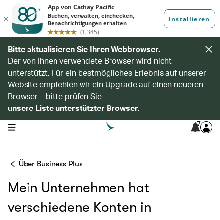
Bitte aktualisieren Sie Ihren Webbrowser.
Der von Ihnen verwendete Browser wird nicht
unterstützt. Für ein bestmögliches Erlebnis auf unserer
Website empfehlen wir ein Upgrade auf einen neueren
Browser – bitte prüfen Sie
unsere Liste unterstützter Browser
.
7
open navigation menu
Über Business Plus
Mein Unternehmen hat
verschiedene Konten in