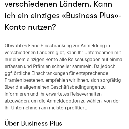
verschiedenen Ländern. Kann
ich ein einziges «Business Plus»-
Konto nutzen?
Obwohl es keine Einschränkung zur Anmeldung in
verschiedenen Ländern gibt, kann Ihr Unternehmen mit
nur einem einzigen Konto alle Reiseausgaben auf einmal
erfassen und Prämien schneller sammeln. Da jedoch
ggf. örtliche Einschränkungen für entsprechende
Prämien bestehen, empfehlen wir Ihnen, sich sorgfältig
über die allgemeinen Geschäftsbedingungen zu
informieren und Ihr erwartetes Reiseverhalten
abzuwägen, um die Anmeldeoption zu wählen, von der
Ihr Unternehmen am meisten profitiert.
Über Business Plus