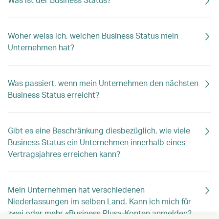
Woher weiss ich, welchen Business Status mein
Unternehmen hat?
Was passiert, wenn mein Unternehmen den nächsten
Business Status erreicht?
Gibt es eine Beschränkung diesbezüglich, wie viele
Business Status ein Unternehmen innerhalb eines
Vertragsjahres erreichen kann?
Mein Unternehmen hat verschiedenen
Niederlassungen im selben Land. Kann ich mich für
zwei oder mehr «Business Plus»-Konten anmelden?