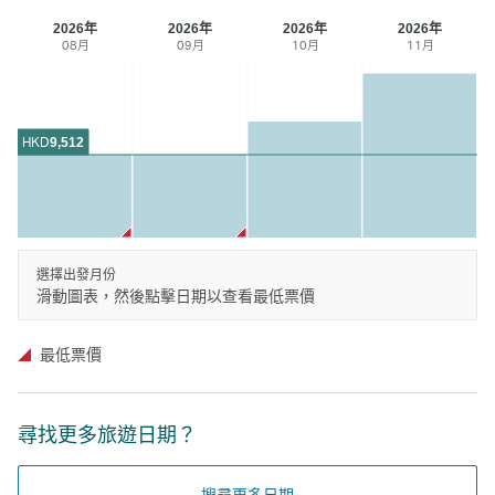
2026年
2026年
2026年
2026年
08月
09月
10月
11月
HKD
9,512
選擇出發月份
滑動圖表，然後點擊日期以查看最低票價
最低票價
尋找更多旅遊日期？
搜尋更多日期