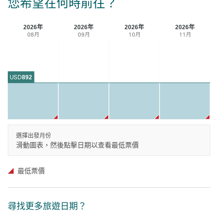
您希望在何時前往？
2026年
2026年
2026年
2026年
08月
09月
10月
11月
USD
892
選擇出發月份
滑動圖表，然後點擊日期以查看最低票價
最低票價
尋找更多旅遊日期？