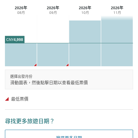
2026年
2026年
2026年
2026年
08月
09月
10月
11月
CNY
4,998
選擇出發月份
滑動圖表，然後點擊日期以查看最低票價
最低票價
尋找更多旅遊日期？
搜尋更多日期