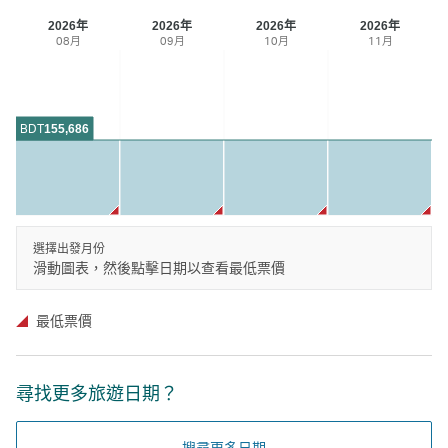
2026年
2026年
2026年
2026年
08月
09月
10月
11月
BDT
155,686
選擇出發月份
滑動圖表，然後點擊日期以查看最低票價
最低票價
尋找更多旅遊日期？
搜尋更多日期