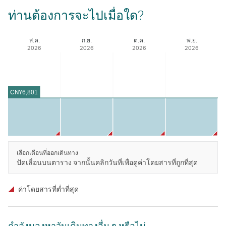
ท่านต้องการจะไปเมื่อใด?
ส.ค.
ก.ย.
ต.ค.
พ.ย.
2026
2026
2026
2026
CNY
6,801
เลือกเดือนที่ออกเดินทาง
ปัดเลื่อนบนตาราง จากนั้นคลิกวันที่เพื่อดูค่าโดยสารที่ถูกที่สุด
ค่าโดยสารที่ตํ่าที่สุด
กําลังมองหาวันเดินทางอื่น ๆ หรือไม่