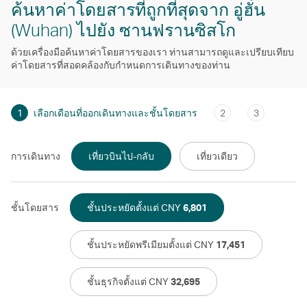
ค้นหาค่าโดยสารที่ถูกที่สุดจาก อู่ฮั่น
(Wuhan) ไปยัง ซานฟรานซิสโก
ด้วยเครื่องมือค้นหาค่าโดยสารของเรา ท่านสามารถดูและเปรียบเทียบ
ค่าโดยสารที่สอดคล้องกับกําหนดการเดินทางของท่าน
1
เลือกเดือนที่ออกเดินทางและชั้นโดยสาร
2
3
การเดินทาง
เที่ยวบินไป-กลับ
เที่ยวเดียว
ชั้นโดยสาร
ชั้นประหยัดตั้งแต่ CNY
6,801
ชั้นประหยัดพรีเมียมตั้งแต่ CNY
17,451
ชั้นธุรกิจตั้งแต่ CNY
32,695