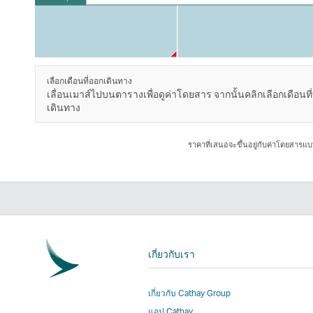
เลือกเดือนที่ออกเดินทาง
เลื่อนเมาส์ไปบนตารางเพื่อดูค่าโดยสาร จากนั้นคลิกเลือกเดือนท
เดินทาง
ราคาที่เสนอจะขึ้นอยู่กับค่าโดยสารแบบ
เกี่ยวกับเรา
เกี่ยวกับ Cathay Group
แอป Cathay