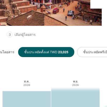
3
เลือกผู้โดยสาร
ั้นโดยสาร
ชั้นประหยัดตั้งแต่ TWD
23,025
ชั้นประหยัดพรีเ
ต.ค.
พ.ย.
2026
2026