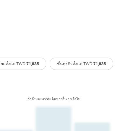
มียมตั้งแต่ TWD
71,935
ชั้นธุรกิจตั้งแต่ TWD
71,935
กําลังมองหาวันเดินทางอื่น ๆ หรือไม่