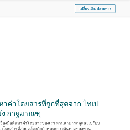
เปลี่ยนเมืองปลายทาง
หาค่าโดยสารที่ถูกที่สุดจาก ไทเป
ยัง กาฐมาณฑุ
ครื่องมือค้นหาค่าโดยสารของเรา ท่านสามารถดูและเปรียบ
ค่าโดยสารที่สอดคล้องกับกําหนดการเดินทางของท่าน