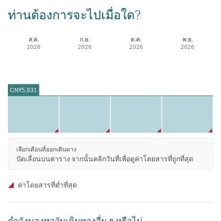
ท่านต้องการจะไปเมื่อใด?
ส.ค.
ก.ย.
ต.ค.
พ.ย.
2026
2026
2026
2026
CNY
5,931
เลือกเดือนที่ออกเดินทาง
ปัดเลื่อนบนตาราง จากนั้นคลิกวันที่เพื่อดูค่าโดยสารที่ถูกที่สุด
ค่าโดยสารที่ตํ่าที่สุด
กําลังมองหาวันเดินทางอื่น ๆ หรือไม่