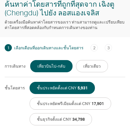
ค้นหาค่าโดยสารที่ถูกที่สุดจาก เฉิงตู
(Chengdu) ไปยัง ลอสแองเจลิส
ด้วยเครื่องมือค้นหาค่าโดยสารของเรา ท่านสามารถดูและเปรียบเทียบ
ค่าโดยสารที่สอดคล้องกับกําหนดการเดินทางของท่าน
1
เลือกเดือนที่ออกเดินทางและชั้นโดยสาร
2
3
การเดินทาง
เที่ยวบินไป-กลับ
เที่ยวเดียว
ชั้นโดยสาร
ชั้นประหยัดตั้งแต่ CNY
5,931
ชั้นประหยัดพรีเมียมตั้งแต่ CNY
17,901
ชั้นธุรกิจตั้งแต่ CNY
34,798